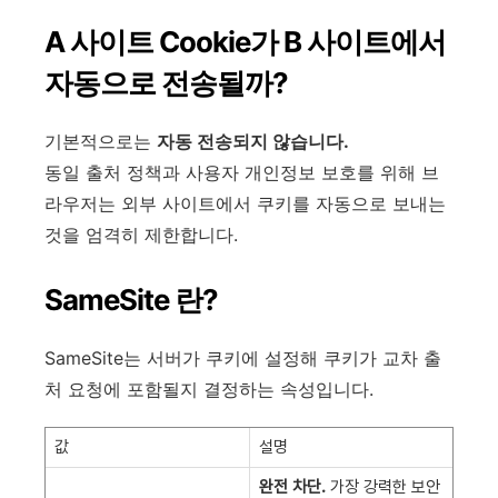
A 사이트 Cookie가 B 사이트에서
자동으로 전송될까?
기본적으로는
자동 전송되지 않습니다.
동일 출처 정책과 사용자 개인정보 보호를 위해 브
라우저는 외부 사이트에서 쿠키를 자동으로 보내는
것을 엄격히 제한합니다.
SameSite 란?
SameSite는 서버가 쿠키에 설정해 쿠키가 교차 출
처 요청에 포함될지 결정하는 속성입니다.
값
설명
완전 차단.
가장 강력한 보안