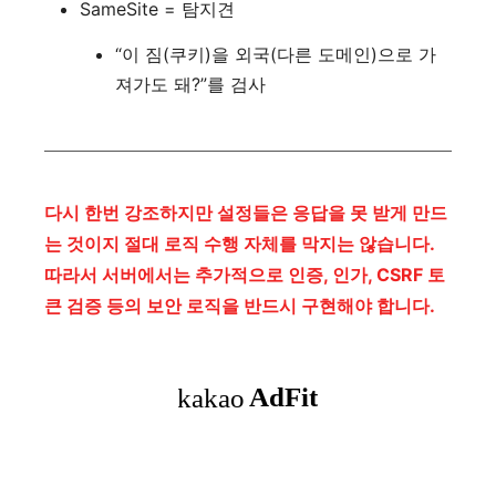
SameSite = 탐지견
“이 짐(쿠키)을 외국(다른 도메인)으로 가
져가도 돼?”를 검사
다시 한번 강조하지만 설정들은 응답을 못 받게 만드
는 것이지 절대 로직 수행 자체를 막지는 않습니다.
따라서 서버에서는 추가적으로 인증, 인가, CSRF 토
큰 검증 등의 보안 로직을 반드시 구현해야 합니다.