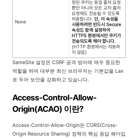
정된 쿠키는 동일 출처 요청
뿐만 아니라 모든 교차 출처
요청에도 전송될 수 있도록
허용합니다.
단, 이 속성을
None
사용하려면 반드시 Secure
속성도 함께 설정하여
HTTPS 환경에서만 쿠키가
전송되도록 해야 합니다.
(HTTP 환경에서는 작동하
지 않음)
SameSite 설정은 CSRF 공격 방어에 매우 중요한
역할을 하며 대부분 최신 브라우저는 기본값을 Lax
로 두어 보안을 강화하고 있습니다.
Access-Control-Allow-
Origin(ACAO) 이란?
Access-Control-Allow-Origin은 CORS(Cross-
Origin Resource Sharing) 정책의 핵심 응답 헤더입