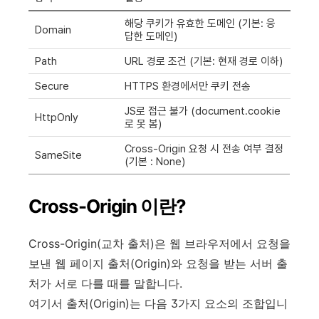
해당 쿠키가 유효한 도메인 (기본: 응
Domain
답한 도메인)
Path
URL 경로 조건 (기본: 현재 경로 이하)
Secure
HTTPS 환경에서만 쿠키 전송
JS로 접근 불가 (document.cookie
HttpOnly
로 못 봄)
Cross-Origin 요청 시 전송 여부 결정
SameSite
(기본 : None)
Cross-Origin 이란?
Cross-Origin(교차 출처)은 웹 브라우저에서 요청을
보낸 웹 페이지 출처(Origin)와 요청을 받는 서버 출
처가 서로 다를 때를 말합니다.
여기서 출처(Origin)는 다음 3가지 요소의 조합입니