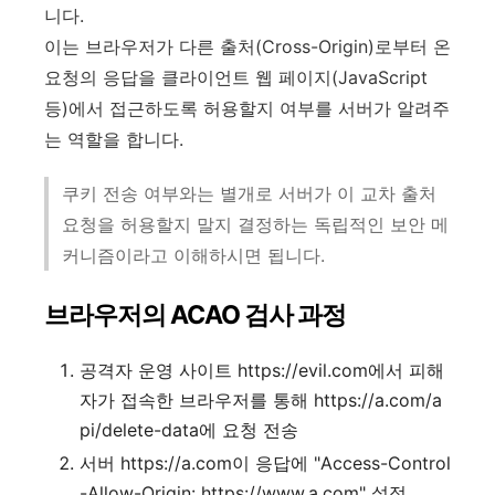
니다.
이는 브라우저가 다른 출처(Cross-Origin)로부터 온
요청의 응답을 클라이언트 웹 페이지(JavaScript
등)에서 접근하도록 허용할지 여부를 서버가 알려주
는 역할을 합니다.
쿠키 전송 여부와는 별개로 서버가 이 교차 출처
요청을 허용할지 말지 결정하는 독립적인 보안 메
커니즘이라고 이해하시면 됩니다.
브라우저의 ACAO 검사 과정
공격자 운영 사이트 https://evil.com에서 피해
자가 접속한 브라우저를 통해 https://a.com/a
pi/delete-data에 요청 전송
서버 https://a.com이 응답에 "Access-Control
-Allow-Origin: https://www.a.com" 설정