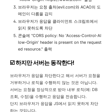
브라우저는 요청 출처(evil.com)와 ACAO의 도
메인이 다름을 감지
브라우저가 응답을 클라이언트 스크립트에서
읽지 못하도록 차단
콘솔에 "CORS policy: No 'Access-Control-Al
low-Origin' header is present on the request
ed resource." 출력
☑️ 하지만 서버는 동작한다!
브라우저가 응답을 차단한다고 해서 서버가 요청을
거부하거나 로직을 수행하지 않는 것은 아닙니다.
서버는 요청을 정상적으로 받아 내부 로직(예: DB
조회, 수정)을 수행하고 응답을 전송합니다.
단지 브라우저가 응답을 JS에서 읽지 못하게 차단
하는 것입니다.