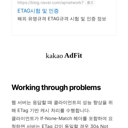
https://blog.naver.com/apnetwork7
광고
ETAG시험 및 인증
해외 유명규격 ETAG규격 시험 및 인증 정보
Working through problems
웹 서버는 응답할 때 클라이언트의 성능 향상을 위
해 ETag 기반 캐시 처리를 수행합니다.
클라이언트가 If-None-Match 헤더를 포함하여 요
청하면 서버는 ETag 값이 동일할 경우 304 Not