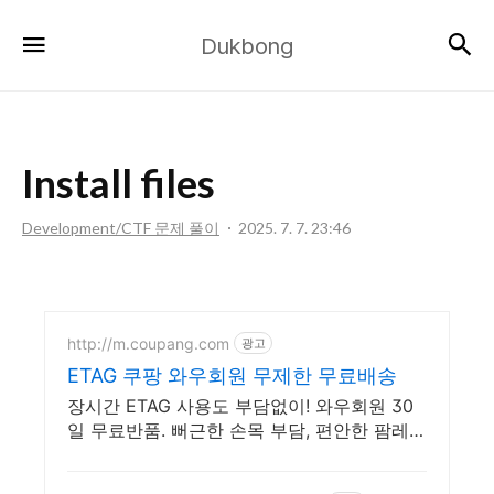
Dukbong
검
메뉴
Dukbong
Install files
Development/CTF 문제 풀이
2025. 7. 7. 23:46
http://m.coupang.com
광고
ETAG 쿠팡 와우회원 무제한 무료배송
장시간 ETAG 사용도 부담없이! 와우회원 30
일 무료반품. 뻐근한 손목 부담, 편안한 팜레스
트로! 쿠팡에서 손목 건강을 챙겨보세요.